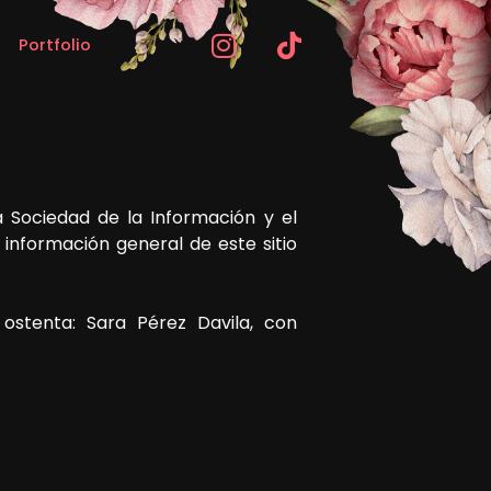
Portfolio
 Sociedad de la Información y el
e información general de este sitio
a ostenta:
Sara Pérez Davila
, con