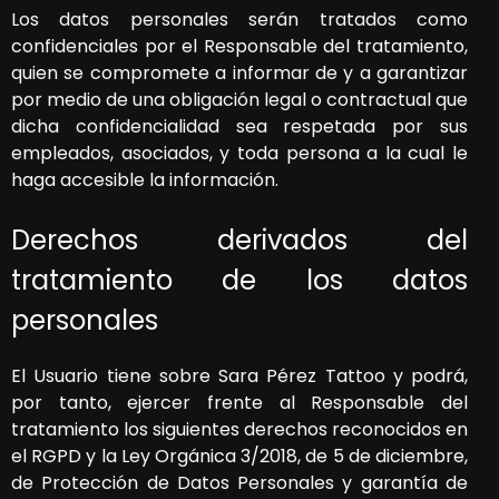
Los datos personales serán tratados como
confidenciales por el Responsable del tratamiento,
quien se compromete a informar de y a garantizar
por medio de una obligación legal o contractual que
dicha confidencialidad sea respetada por sus
empleados, asociados, y toda persona a la cual le
haga accesible la información.
Derechos derivados del
tratamiento de los datos
personales
El Usuario tiene sobre
Sara Pérez Tattoo
y podrá,
por tanto, ejercer frente al Responsable del
tratamiento los siguientes derechos reconocidos en
el RGPD y la Ley Orgánica 3/2018, de 5 de diciembre,
de Protección de Datos Personales y garantía de