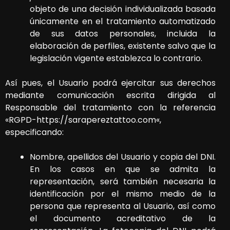
objeto de una decisión individualizada basada
únicamente en el tratamiento automatizado
de sus datos personales, incluida la
elaboración de perfiles, existente salvo que la
legislación vigente establezca lo contrario.
Así pues, el Usuario podrá ejercitar sus derechos
mediante comunicación escrita dirigida al
Responsable del tratamiento con la referencia
«RGPD-
https://sarapereztattoo.com
«,
especificando:
Nombre, apellidos del Usuario y copia del DNI.
En los casos en que se admita la
representación, será también necesaria la
identificación por el mismo medio de la
persona que representa al Usuario, así como
el documento acreditativo de la