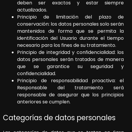
deben ser exactos y estar siempre
actualizados.
Principio de limitación del plazo de
conservación: los datos personales solo serán
mantenidos de forma que se permita la
identificación del Usuario durante el tiempo
necesario para los fines de su tratamiento.
Principio de integridad y confidencialidad: los
datos personales serán tratados de manera
que se garantice su seguridad y
confidencialidad.
Principio de responsabilidad proactiva: el
Responsable del tratamiento será
responsable de asegurar que los principios
anteriores se cumplen.
Categorías de datos personales