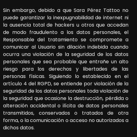
Sin embargo, debido a que
Sara Pérez Tattoo
no
puede garantizar la inexpugnabilidad de internet ni
la ausencia total de hackers u otros que accedan
de modo fraudulento a los datos personales, el
Responsable del tratamiento se compromete a
comunicar al Usuario sin dilación indebida cuando
ocurra una violación de la seguridad de los datos
personales que sea probable que entrañe un alto
riesgo para los derechos y libertades de las
personas físicas. Siguiendo lo establecido en el
artículo 4 del RGPD, se entiende por violación de la
seguridad de los datos personales toda violación de
la seguridad que ocasione la destrucción, pérdida o
alteración accidental o ilícita de datos personales
transmitidos, conservados o tratados de otra
forma, o la comunicación o acceso no autorizados a
dichos datos.