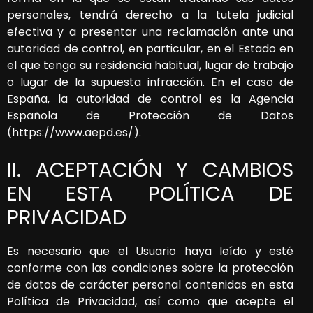
personales, tendrá derecho a la tutela judicial
efectiva y a presentar una reclamación ante una
autoridad de control, en particular, en el Estado en
el que tenga su residencia habitual, lugar de trabajo
o lugar de la supuesta infracción. En el caso de
España, la autoridad de control es la Agencia
Española de Protección de Datos
(https://www.aepd.es/).
II. ACEPTACIÓN Y CAMBIOS
EN ESTA POLÍTICA DE
PRIVACIDAD
Es necesario que el Usuario haya leído y esté
conforme con las condiciones sobre la protección
de datos de carácter personal contenidas en esta
Política de Privacidad, así como que acepte el