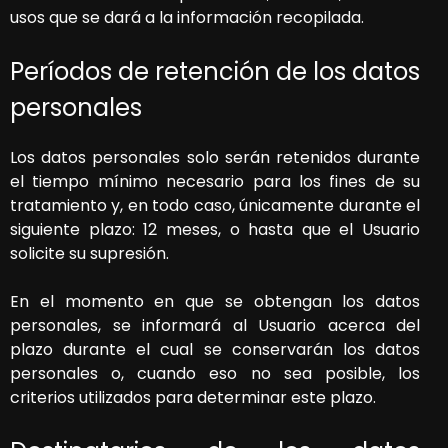
usos que se dará a la información recopilada.
Períodos de retención de los datos
personales
Los datos personales solo serán retenidos durante
el tiempo mínimo necesario para los fines de su
tratamiento y, en todo caso, únicamente durante el
siguiente plazo:
12 meses
, o hasta que el Usuario
solicite su supresión.
En el momento en que se obtengan los datos
personales, se informará al Usuario acerca del
plazo durante el cual se conservarán los datos
personales o, cuando eso no sea posible, los
criterios utilizados para determinar este plazo.