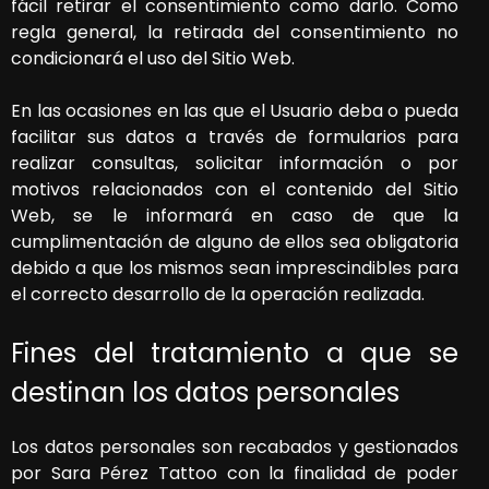
fácil retirar el consentimiento como darlo. Como
regla general, la retirada del consentimiento no
condicionará el uso del Sitio Web.
En las ocasiones en las que el Usuario deba o pueda
facilitar sus datos a través de formularios para
realizar consultas, solicitar información o por
motivos relacionados con el contenido del Sitio
Web, se le informará en caso de que la
cumplimentación de alguno de ellos sea obligatoria
debido a que los mismos sean imprescindibles para
el correcto desarrollo de la operación realizada.
Fines del tratamiento a que se
destinan los datos personales
Los datos personales son recabados y gestionados
por
Sara Pérez Tattoo
con la finalidad de poder