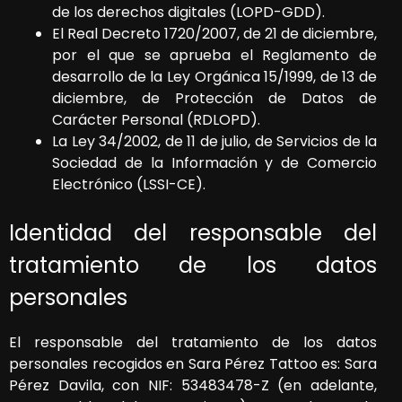
de los derechos digitales (LOPD-GDD).
El Real Decreto 1720/2007, de 21 de diciembre,
por el que se aprueba el Reglamento de
desarrollo de la Ley Orgánica 15/1999, de 13 de
diciembre, de Protección de Datos de
Carácter Personal (RDLOPD).
La Ley 34/2002, de 11 de julio, de Servicios de la
Sociedad de la Información y de Comercio
Electrónico (LSSI-CE).
Identidad del responsable del
tratamiento de los datos
personales
El responsable del tratamiento de los datos
personales recogidos en
Sara Pérez Tattoo
es:
Sara
Pérez Davila
, con NIF:
53483478-Z
(en adelante,