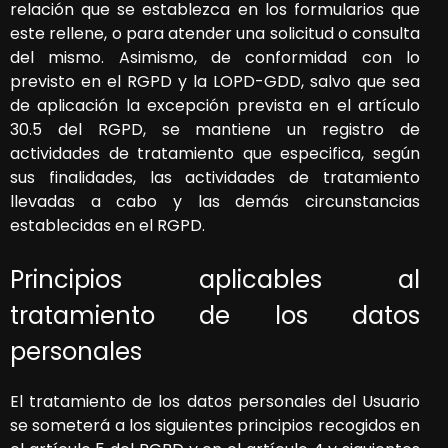
relación que se establezca en los formularios que
este rellene, o para atender una solicitud o consulta
del mismo. Asimismo, de conformidad con lo
previsto en el RGPD y la LOPD-GDD, salvo que sea
de aplicación la excepción prevista en el artículo
30.5 del RGPD, se mantiene un registro de
actividades de tratamiento que especifica, según
sus finalidades, las actividades de tratamiento
llevadas a cabo y las demás circunstancias
establecidas en el RGPD.
Principios aplicables al
tratamiento de los datos
personales
El tratamiento de los datos personales del Usuario
se someterá a los siguientes principios recogidos en