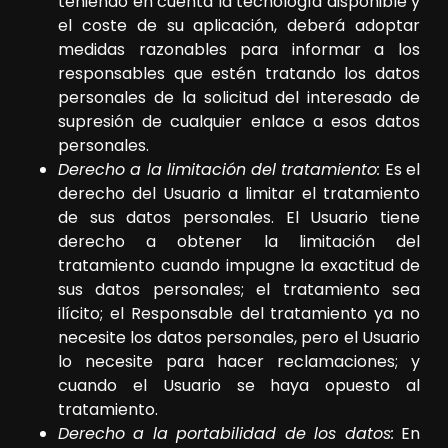
teniendo en cuenta la tecnología disponible y
el coste de su aplicación, deberá adoptar
medidas razonables para informar a los
responsables que estén tratando los datos
personales de la solicitud del interesado de
supresión de cualquier enlace a esos datos
personales.
Derecho a la limitación del tratamiento:
Es el
derecho del Usuario a limitar el tratamiento
de sus datos personales. El Usuario tiene
derecho a obtener la limitación del
tratamiento cuando impugne la exactitud de
sus datos personales; el tratamiento sea
ilícito; el Responsable del tratamiento ya no
necesite los datos personales, pero el Usuario
lo necesite para hacer reclamaciones; y
cuando el Usuario se haya opuesto al
tratamiento.
Derecho a la portabilidad de los datos:
En