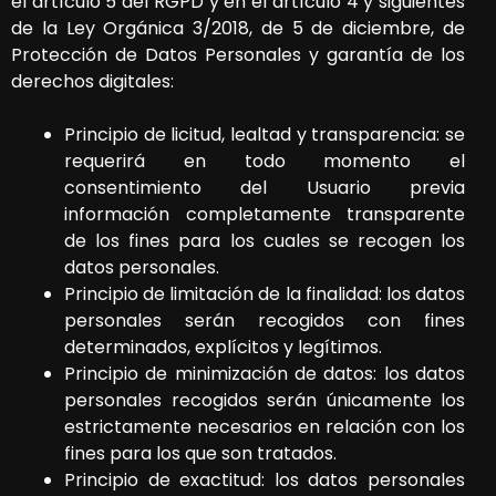
el artículo 5 del RGPD y en el artículo 4 y siguientes
de la Ley Orgánica 3/2018, de 5 de diciembre, de
Protección de Datos Personales y garantía de los
derechos digitales:
Principio de licitud, lealtad y transparencia: se
requerirá en todo momento el
consentimiento del Usuario previa
información completamente transparente
de los fines para los cuales se recogen los
datos personales.
Principio de limitación de la finalidad: los datos
personales serán recogidos con fines
determinados, explícitos y legítimos.
Principio de minimización de datos: los datos
personales recogidos serán únicamente los
estrictamente necesarios en relación con los
fines para los que son tratados.
Principio de exactitud: los datos personales