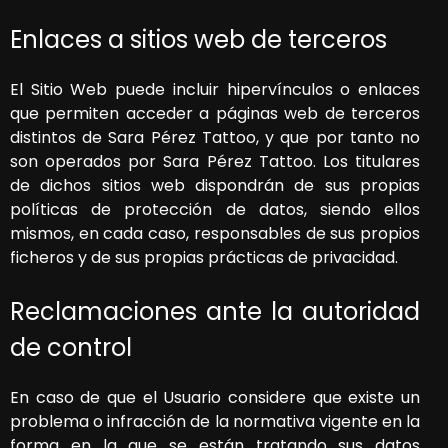
Enlaces a sitios web de terceros
El Sitio Web puede incluir hipervínculos o enlaces
que permiten acceder a páginas web de terceros
distintos de
Sara Pérez Tattoo
, y que por tanto no
son operados por
Sara Pérez Tattoo
. Los titulares
de dichos sitios web dispondrán de sus propias
políticas de protección de datos, siendo ellos
mismos, en cada caso, responsables de sus propios
ficheros y de sus propias prácticas de privacidad.
Reclamaciones ante la autoridad
de control
En caso de que el Usuario considere que existe un
problema o infracción de la normativa vigente en la
forma en la que se están tratando sus datos