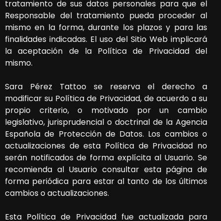
tratamiento de sus datos personales para que el
Responsable del tratamiento pueda proceder al
mismo en la forma, durante los plazos y para las
finalidades indicadas. El uso del Sitio Web implicará
la aceptación de la Política de Privacidad del
mismo.
Sara Pérez Tattoo
se reserva el derecho a
modificar su Política de Privacidad, de acuerdo a su
propio criterio, o motivado por un cambio
legislativo, jurisprudencial o doctrinal de la Agencia
Española de Protección de Datos. Los cambios o
actualizaciones de esta Política de Privacidad no
serán notificados de forma explícita al Usuario. Se
recomienda al Usuario consultar esta página de
forma periódica para estar al tanto de los últimos
cambios o actualizaciones.
Esta Política de Privacidad fue actualizada para