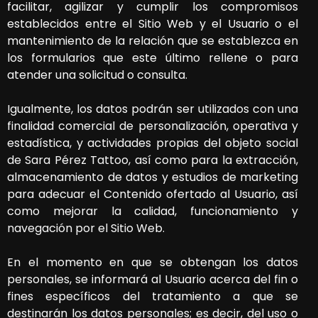
facilitar, agilizar y cumplir los compromisos
establecidos entre el Sitio Web y el Usuario o el
mantenimiento de la relación que se establezca en
los formularios que este último rellene o para
atender una solicitud o consulta.
Igualmente, los datos podrán ser utilizados con una
finalidad comercial de personalización, operativa y
estadística, y actividades propias del objeto social
de
Sara Pérez Tattoo
, así como para la extracción,
almacenamiento de datos y estudios de marketing
para adecuar el Contenido ofertado al Usuario, así
como mejorar la calidad, funcionamiento y
navegación por el Sitio Web.
En el momento en que se obtengan los datos
personales, se informará al Usuario acerca del fin o
fines específicos del tratamiento a que se
destinarán los datos personales; es decir, del uso o