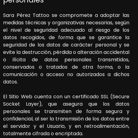
Sara Pérez Tattoo
se compromete a adoptar las
medidas técnicas y organizativas necesarias, según
el nivel de seguridad adecuado al riesgo de los
datos recogidos, de forma que se garantice la
seguridad de los datos de carácter personal y se
evite la destrucción, pérdida o alteración accidental
o ilícita de datos personales transmitidos,
conservados o tratados de otra forma, o la
comunicación o acceso no autorizados a dichos
datos.
El Sitio Web cuenta con un certificado SSL (Secure
Socket Layer), que asegura que los datos
personales se transmiten de forma segura y
confidencial, al ser la transmisión de los datos entre
el servidor y el Usuario, y en retroalimentación,
totalmente cifrada o encriptada.