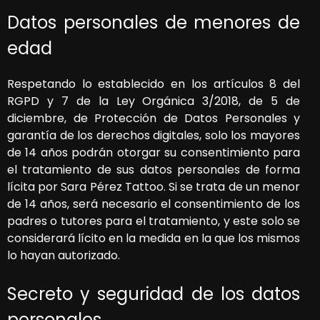
Datos personales de menores de
edad
Respetando lo establecido en los artículos 8 del
RGPD y 7 de la Ley Orgánica 3/2018, de 5 de
diciembre, de Protección de Datos Personales y
garantía de los derechos digitales, solo los mayores
de 14 años podrán otorgar su consentimiento para
el tratamiento de sus datos personales de forma
lícita por
Sara Pérez Tattoo
. Si se trata de un menor
de 14 años, será necesario el consentimiento de los
padres o tutores para el tratamiento, y este solo se
considerará lícito en la medida en la que los mismos
lo hayan autorizado.
Secreto y seguridad de los datos
personales