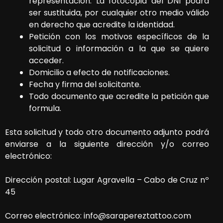
representación. La fotocopia del DNI podrá
ser sustituida, por cualquier otro medio válido
en derecho que acredite la identidad.
Petición con los motivos específicos de la
solicitud o información a la que se quiere
acceder.
Domicilio a efecto de notificaciones.
Fecha y firma del solicitante.
Todo documento que acredite la petición que
formula.
Esta solicitud y todo otro documento adjunto podrá
enviarse a la siguiente dirección y/o correo
electrónico:
Dirección postal:
Lugar Agravella – Cabo de Cruz nº
45
Correo electrónico:
info@sarapereztattoo.com