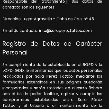
Responsable del tratamiento). Sus datos de
contacto son los siguientes:
Dirección:
Lugar Agravella – Cabo de Cruz nº 45
Email de contacto:
info@sarapereztattoo.com
Registro de Datos de Carácter
Personal
En cumplimiento de lo establecido en el RGPD y la
LOPD-GDD, le informamos que los datos personales
recabados por
Sara Pérez Tattoo
, mediante los
formularios extendidos en sus páginas quedarán
incorporados y serán tratados en nuestro fichero
con el fin de poder facilitar, agilizar y cumplir los
compromisos establecidos entre
Sara Pérez
Tattoo
y el Usuario o el mantenimiento de la