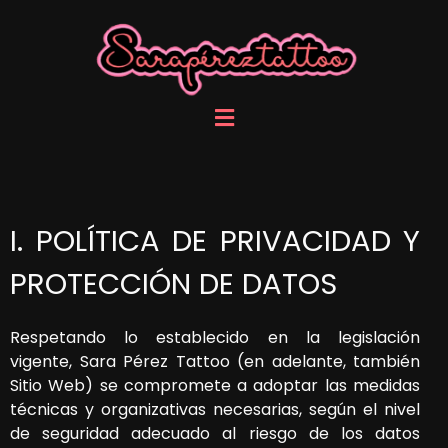
I. POLÍTICA DE PRIVACIDAD Y
PROTECCIÓN DE DATOS
Respetando lo establecido en la legislación
vigente,
Sara Pérez Tattoo
(en adelante, también
Sitio Web) se compromete a adoptar las medidas
técnicas y organizativas necesarias, según el nivel
de seguridad adecuado al riesgo de los datos