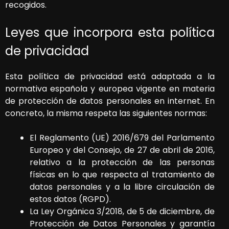
recogidos.
Leyes que incorpora esta política
de privacidad
Esta política de privacidad está adaptada a la
normativa española y europea vigente en materia
de protección de datos personales en internet. En
concreto, la misma respeta las siguientes normas:
El Reglamento (UE) 2016/679 del Parlamento
Europeo y del Consejo, de 27 de abril de 2016,
relativo a la protección de las personas
físicas en lo que respecta al tratamiento de
datos personales y a la libre circulación de
estos datos (RGPD).
La Ley Orgánica 3/2018, de 5 de diciembre, de
Protección de Datos Personales y garantía