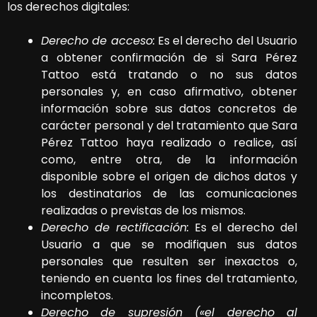
los derechos digitales:
Derecho de acceso:
Es el derecho del Usuario
a obtener confirmación de si
Sara Pérez
Tattoo
está tratando o no sus datos
personales y, en caso afirmativo, obtener
información sobre sus datos concretos de
carácter personal y del tratamiento que
Sara
Pérez Tattoo
haya realizado o realice, así
como, entre otra, de la información
disponible sobre el origen de dichos datos y
los destinatarios de las comunicaciones
realizadas o previstas de los mismos.
Derecho de rectificación:
Es el derecho del
Usuario a que se modifiquen sus datos
personales que resulten ser inexactos o,
teniendo en cuenta los fines del tratamiento,
incompletos.
Derecho de supresión («el derecho al