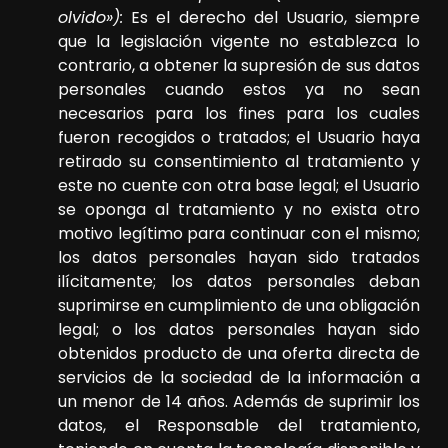
olvido»):
Es el derecho del Usuario, siempre
que la legislación vigente no establezca lo
contrario, a obtener la supresión de sus datos
personales cuando estos ya no sean
necesarios para los fines para los cuales
fueron recogidos o tratados; el Usuario haya
retirado su consentimiento al tratamiento y
este no cuente con otra base legal; el Usuario
se oponga al tratamiento y no exista otro
motivo legítimo para continuar con el mismo;
los datos personales hayan sido tratados
ilícitamente; los datos personales deban
suprimirse en cumplimiento de una obligación
legal; o los datos personales hayan sido
obtenidos producto de una oferta directa de
servicios de la sociedad de la información a
un menor de 14 años. Además de suprimir los
datos, el Responsable del tratamiento,