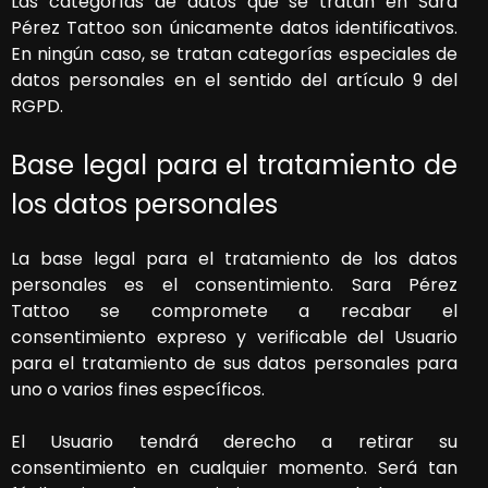
Las categorías de datos que se tratan en
Sara
Pérez Tattoo
son únicamente datos identificativos.
En ningún caso, se tratan categorías especiales de
datos personales en el sentido del artículo 9 del
RGPD.
Base legal para el tratamiento de
los datos personales
La base legal para el tratamiento de los datos
personales es el consentimiento.
Sara Pérez
Tattoo
se compromete a recabar el
consentimiento expreso y verificable del Usuario
para el tratamiento de sus datos personales para
uno o varios fines específicos.
El Usuario tendrá derecho a retirar su
consentimiento en cualquier momento. Será tan