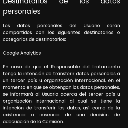
Destinatarios de los datos
personales
Los datos personales del Usuario serán
compartidos con los siguientes destinatarios o
categorías de destinatarios:
Google Analytics
En caso de que el Responsable del tratamiento
tenga la intención de transferir datos personales a
un tercer país u organización internacional, en el
momento en que se obtengan los datos personales,
se informará al Usuario acerca del tercer país u
organización internacional al cual se tiene la
intención de transferir los datos, así como de la
existencia o ausencia de una decisión de
adecuación de la Comisión.