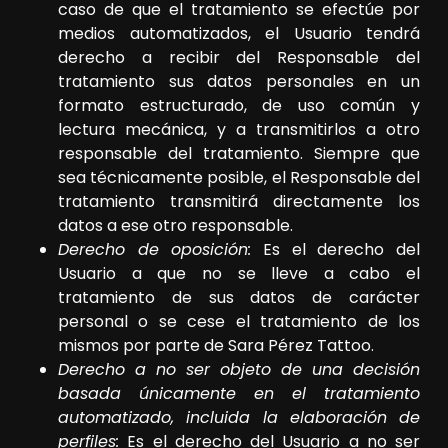
caso de que el tratamiento se efectúe por
medios automatizados, el Usuario tendrá
derecho a recibir del Responsable del
tratamiento sus datos personales en un
formato estructurado, de uso común y
lectura mecánica, y a transmitirlos a otro
responsable del tratamiento. Siempre que
sea técnicamente posible, el Responsable del
tratamiento transmitirá directamente los
datos a ese otro responsable.
Derecho de oposición:
Es el derecho del
Usuario a que no se lleve a cabo el
tratamiento de sus datos de carácter
personal o se cese el tratamiento de los
mismos por parte de
Sara Pérez Tattoo
.
Derecho a no ser objeto de una decisión
basada únicamente en el tratamiento
automatizado, incluida la elaboración de
perfiles:
Es el derecho del Usuario a no ser