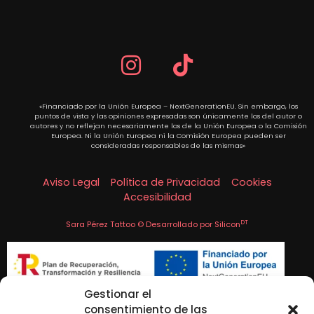
«Financiado por la Unión Europea – NextGenerationEU. Sin embargo, los
puntos de vista y las opiniones expresadas son únicamente los del autor o
autores y no reflejan necesariamente los de la Unión Europea o la Comisión
Europea. Ni la Unión Europea ni la Comisión Europea pueden ser
consideradas responsables de las mismas»
Aviso Legal
Política de Privacidad
Cookies
Accesibilidad
DT
Sara Pérez Tattoo © Desarrollado por
Silicon
Gestionar el
consentimiento de las