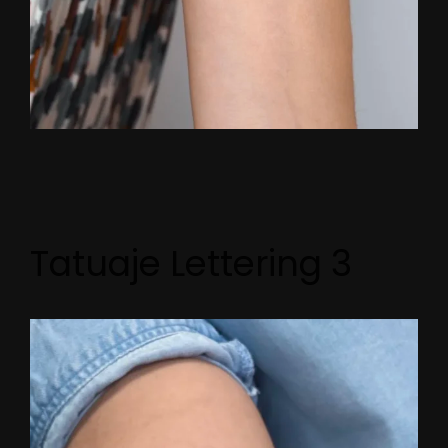
Tatuaje Lettering 3