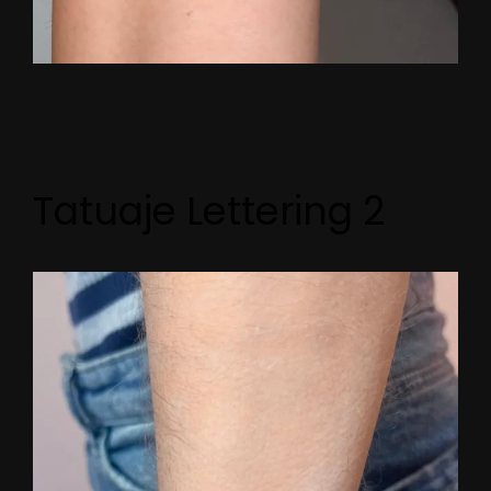
Tatuaje Lettering 2