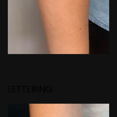
LETTERING