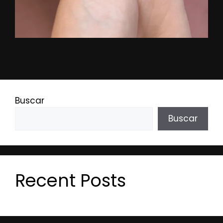
Buscar
Buscar
Recent Posts