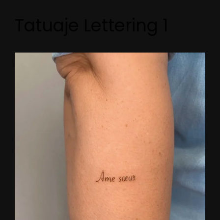
Tatuaje Lettering 1