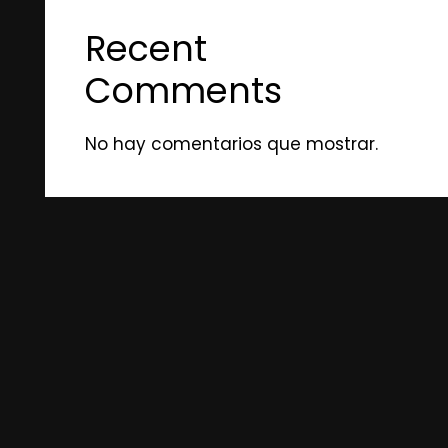
Recent
Comments
No hay comentarios que mostrar.