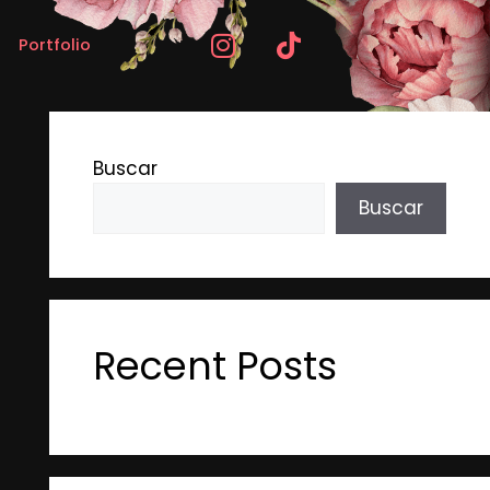
Portfolio
Buscar
Buscar
Recent Posts